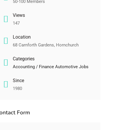
50-100 Members
Views
147
Location
68 Carnforth Gardens, Hornchurch
Categories
Accounting / Finance
Automotive Jobs
Since
1980
ontact Form