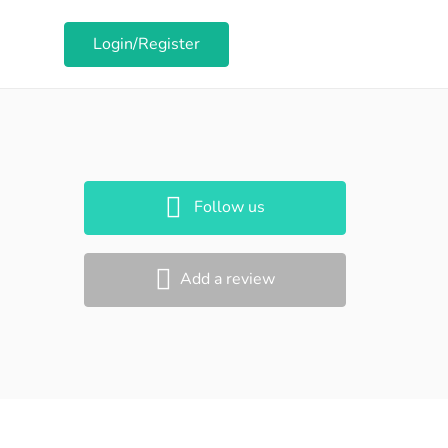
Login/Register
Follow us
Add a review