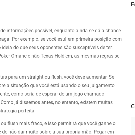
E
 de informações possível, enquanto ainda se dá a chance
aga. Por exemplo, se você está em primeira posição com
ideia do que seus oponentes são susceptíveis de ter.
Poker Omahe e não Texas Hold’em, as mesmas regras se
tas para um straight ou flush, você deve aumentar. Se
bre a situação que você está usando o seu julgamento
mente, como seria de esperar de um jogo chamado
 Como já dissemos antes, no entanto, existem muitas
C
ratégia perfeita.
u flush mais fraco, e isso permitirá que você ganhe o
nte de não dar muito sobre a sua própria mão. Pegar em