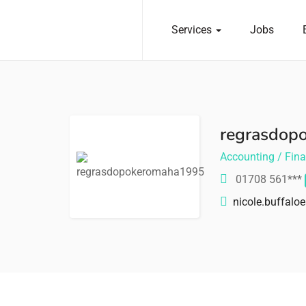
Services
Jobs
 submenu (Services)
regrasdop
Accounting / Fin
01708 561***
nicole.buffalo