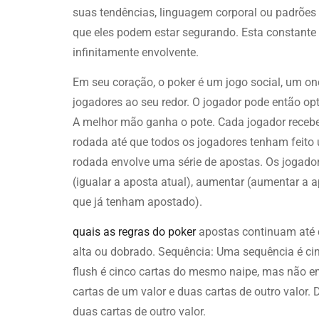
suas tendências, linguagem corporal ou padrões 
que eles podem estar segurando. Esta constante
infinitamente envolvente.
Em seu coração, o poker é um jogo social, um o
jogadores ao seu redor. O jogador pode então opta
A melhor mão ganha o pote. Cada jogador recebe 
rodada até que todos os jogadores tenham feito
rodada envolve uma série de apostas. Os jogador
(igualar a aposta atual), aumentar (aumentar a ap
que já tenham apostado).
quais as regras do poker
apostas continuam até 
alta ou dobrado. Sequência: Uma sequência é cin
flush é cinco cartas do mesmo naipe, mas não em
cartas de um valor e duas cartas de outro valor. 
duas cartas de outro valor.